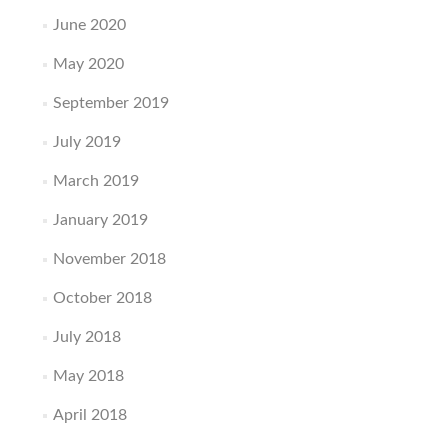
June 2020
May 2020
September 2019
July 2019
March 2019
January 2019
November 2018
October 2018
July 2018
May 2018
April 2018