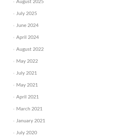
August 2025
July 2025
June 2024
April 2024
August 2022
May 2022
July 2021
May 2021
April 2021
March 2021
January 2021
July 2020