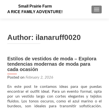
Small Prairie Farm
TOGGLE
A RICE FAMILY ADVENTURE!
Author:
ilanaruff0020
Estilos de vestidos de moda – Explora
tendencias modernas de moda para
cada ocasión
Posted on
February 2, 2026
En este post te contamos ideas para que puedas
encontrar el outfit ideal. Para un evento formal, opta
por un vestido largo con cortes elegantes y tejidos
fluidos. Los tonos oscuros, como el azul marino o el
burdeos, son ideales para transmitir sofisticación.