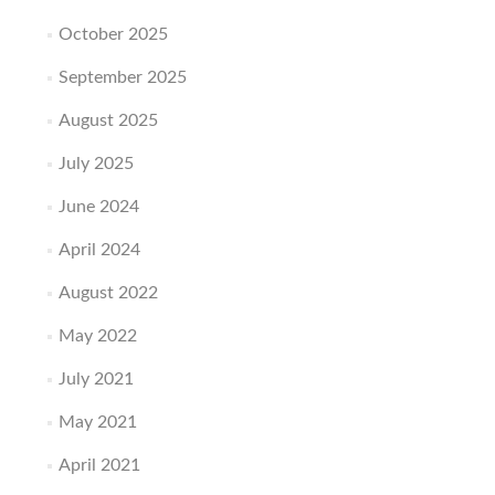
продукц
на
October 2025
всех
этапах
September 2025
August 2025
July 2025
June 2024
April 2024
August 2022
May 2022
July 2021
May 2021
April 2021