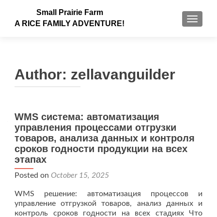
Small Prairie Farm
TOGGLE
A RICE FAMILY ADVENTURE!
Author:
zellavanguilder
WMS система: автоматизация
управления процессами отгрузки
товаров, анализа данных и контроля
сроков годности продукции на всех
этапах
Posted on
October 15, 2025
WMS решение: автоматизация процессов и
управление отгрузкой товаров, анализ данных и
контроль сроков годности на всех стадиях Что