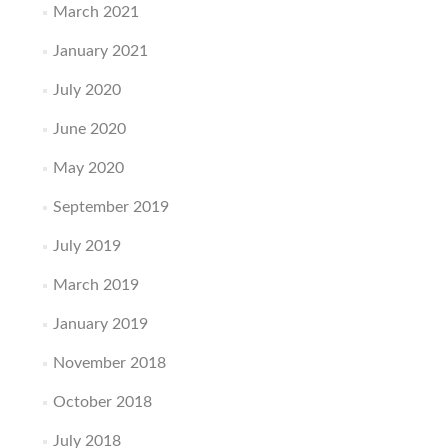
March 2021
January 2021
July 2020
June 2020
May 2020
September 2019
July 2019
March 2019
January 2019
November 2018
October 2018
July 2018