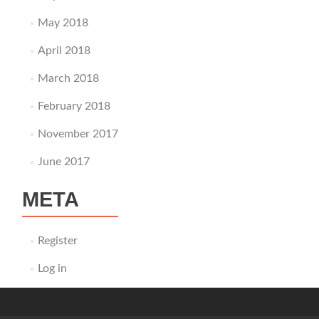
May 2018
April 2018
March 2018
February 2018
November 2017
June 2017
META
Register
Log in