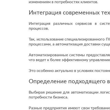
изменениям в потребностях клиентов.
Интеграция современных те
Интеграция различных сервисов в систе
процессов.
Так, использование специализированного П
процессами, а автоматизация доставки суще
Автоматизированные системы предоставляю
что ведет к более эффективному управлени
Это особенно актуально в условиях постоя
Определение подходящего в
Выбирая решение для автоматизации логис
потребности бизнеса.
Разные предприятия имеют свои требования