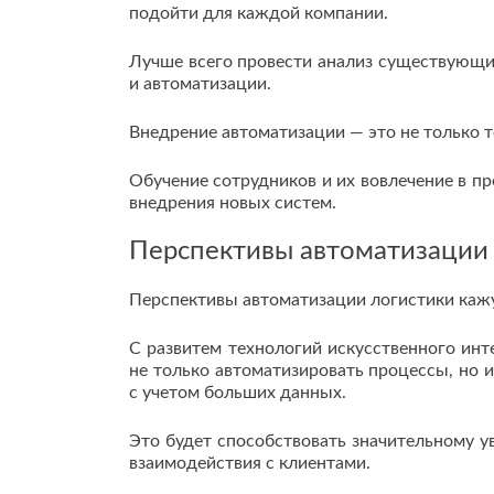
подойти для каждой компании.
Лучше всего провести анализ существующи
и автоматизации.
Внедрение автоматизации — это не только т
Обучение сотрудников и их вовлечение в 
внедрения новых систем.
Перспективы автоматизации
Перспективы автоматизации логистики ка
С развитем технологий искусственного ин
не только автоматизировать процессы, но 
с учетом больших данных.
Это будет способствовать значительному 
взаимодействия с клиентами.