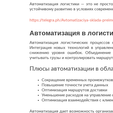
Автоматизация логистики — это не просто
устойчивому развитию в условиях современ
https://telegra.ph/Avtomatizaciya-sklada-pre
Автоматизация в логисти
Автоматизация логистических процессов 
Интеграция новых технологий в управлен
снижению уровня ошибок. Объединение 
учитывать грузы и контролировать маршрут
Плюсы автоматизации в обла
Сокращение временных промежутков 
Повышение точности учета данных
Оптимизация маршрутов доставки
Уменьшение расходов на управление
Оптимизация взаимодействия с клие
Автоматизация дает возможность организа