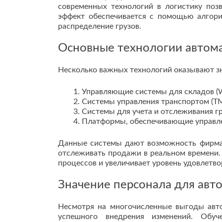
современных технологий в логистику позв
эффект обеспечивается с помощью алгор
распределение грузов.
Основные технологии автом
Несколько важных технологий оказывают зн
Управляющие системы для складов 
Системы управления транспортом (T
Системы для учета и отслеживания г
Платформы, обеспечивающие управле
Данные системы дают возможность фирмам 
отслеживать продажи в реальном времени.
процессов и увеличивает уровень удовлетво
Значение персонала для авт
Несмотря на многочисленные выгоды авт
успешного внедрения изменений. Обу