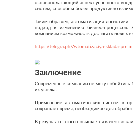
основополагающий аспект успешного внедр
систем, способны более продуктивно взаим
Таким образом, автоматизация логистики 
подход к изменению бизнес-процессов.
компаниям возможность достигать новых вы
https://telegra.ph/Avtomatizaciya-sklada-pre
Заключение
Современные компании не могут обойтись б
их успеха.
Применение автоматических систем в пр
сокращает время, необходимое для обработк
В результате этого повышается качество кли