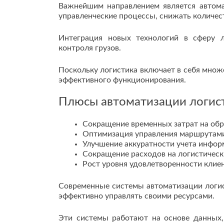
Важнейшим направлением является автома
управленческие процессы, снижать количес
Интеграция новых технологий в сферу л
контроля грузов.
Поскольку логистика включает в себя множ
эффективного функционирования.
Плюсы автоматизации логис
Сокращение временных затрат на обра
Оптимизация управления маршрутами
Улучшение аккуратности учета информ
Сокращение расходов на логистическ
Рост уровня удовлетворенности клиен
Современные системы автоматизации логи
эффективно управлять своими ресурсами.
Эти системы работают на основе данных,