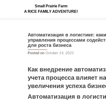
Small Prairie Farm
A RICE FAMILY ADVENTURE!
Автоматизация в логистике: как
управления процессами содейст
для роста бизнеса
Posted on
October 14, 2025
Как внедрение автоматиз
учета процесса влияет на
увеличения успеха бизне
Автоматизация в логисти