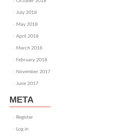
October 2018
July 2018
May 2018
April 2018
March 2018
February 2018
November 2017
June 2017
META
Register
Log in