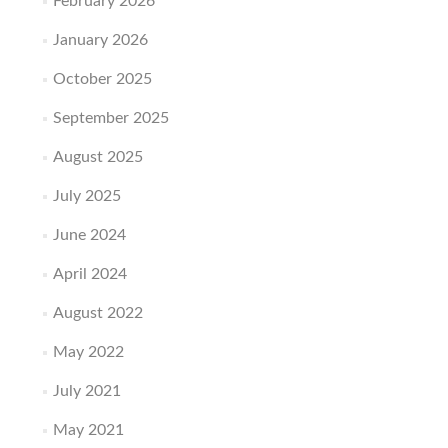
February 2026
January 2026
October 2025
September 2025
August 2025
July 2025
June 2024
April 2024
August 2022
May 2022
July 2021
May 2021