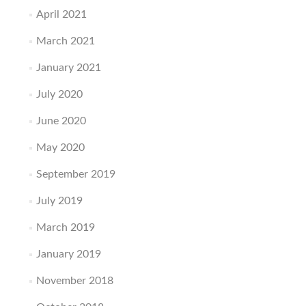
April 2021
March 2021
January 2021
July 2020
June 2020
May 2020
September 2019
July 2019
March 2019
January 2019
November 2018