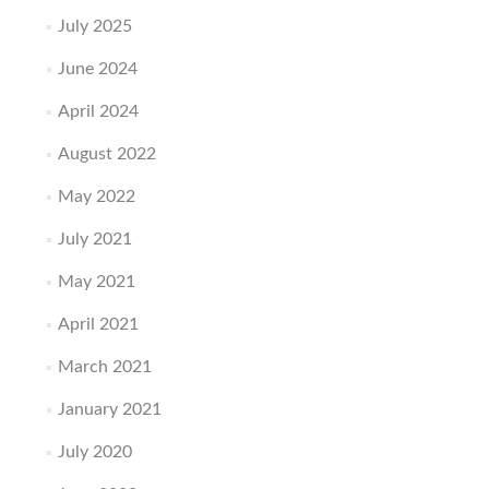
July 2025
June 2024
April 2024
August 2022
May 2022
July 2021
May 2021
April 2021
March 2021
January 2021
July 2020