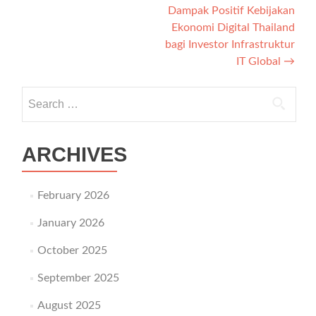
Dampak Positif Kebijakan
Ekonomi Digital Thailand
bagi Investor Infrastruktur
IT Global
→
Search for:
ARCHIVES
February 2026
January 2026
October 2025
September 2025
August 2025