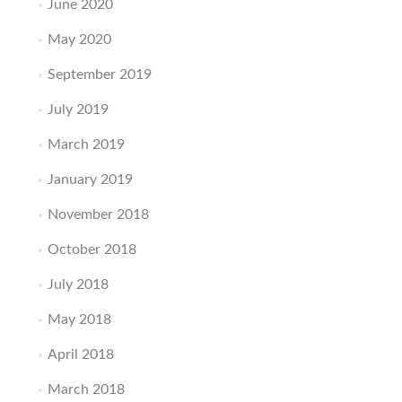
June 2020
May 2020
September 2019
July 2019
March 2019
January 2019
November 2018
October 2018
July 2018
May 2018
April 2018
March 2018