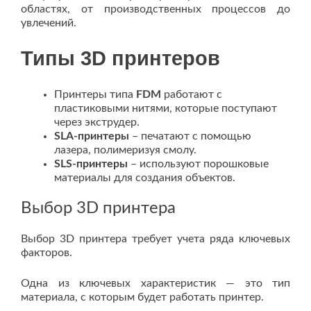
областях, от производственных процессов до
увлечений.
Типы 3D принтеров
Принтеры типа
FDM
работают с
пластиковыми нитями, которые поступают
через экструдер.
SLA-принтеры
– печатают с помощью
лазера, полимеризуя смолу.
SLS-принтеры
– используют порошковые
материалы для создания объектов.
Выбор 3D принтера
Выбор 3D принтера требует учета ряда ключевых
факторов.
Одна из ключевых характеристик — это тип
материала, с которым будет работать принтер.