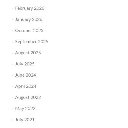
February 2026
January 2026
October 2025
September 2025
August 2025
July 2025
June 2024
April 2024
August 2022
May 2022
July 2021