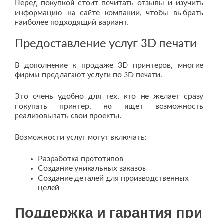
Перед покупкой стоит почитать отзывы и изучить
информацию на сайте компании, чтобы выбрать
наиболее подходящий вариант.
Предоставление услуг 3D печати
В дополнение к продаже 3D принтеров, многие
фирмы предлагают услуги по 3D печати.
Это очень удобно для тех, кто не желает сразу
покупать принтер, но ищет возможность
реализовывать свои проекты.
Возможности услуг могут включать:
Разработка прототипов
Создание уникальных заказов
Создание деталей для производственных
целей
Поддержка и гарантия при