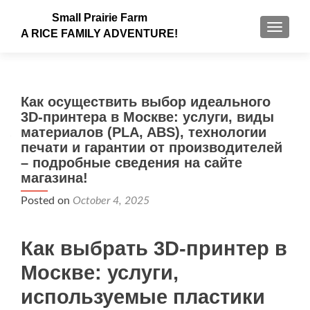
Small Prairie Farm
TOGGLE
A RICE FAMILY ADVENTURE!
Как осуществить выбор идеального
3D-принтера в Москве: услуги, виды
материалов (PLA, ABS), технологии
печати и гарантии от производителей
– подробные сведения на сайте
магазина!
Posted on
October 4, 2025
Как выбрать 3D-принтер в
Москве: услуги,
используемые пластики