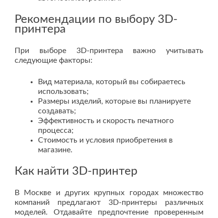
Рекомендации по выбору 3D-
принтера
При выборе 3D-принтера важно учитывать
следующие факторы:
Вид материала, который вы собираетесь
использовать;
Размеры изделий, которые вы планируете
создавать;
Эффективность и скорость печатного
процесса;
Стоимость и условия приобретения в
магазине.
Как найти 3D-принтер
В Москве и других крупных городах множество
компаний предлагают 3D-принтеры различных
моделей. Отдавайте предпочтение проверенным