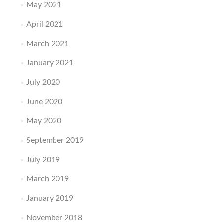
May 2021
April 2021
March 2021
January 2021
July 2020
June 2020
May 2020
September 2019
July 2019
March 2019
January 2019
November 2018