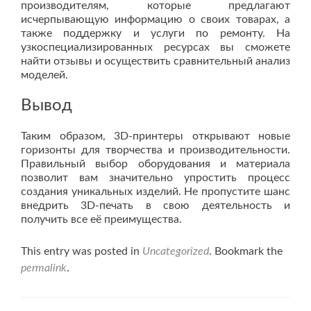
производителям, которые предлагают
исчерпывающую информацию о своих товарах, а
также поддержку и услуги по ремонту. На
узкоспециализированных ресурсах вы сможете
найти отзывы и осуществить сравнительный анализ
моделей.
Вывод
Таким образом, 3D-принтеры открывают новые
горизонты для творчества и производительности.
Правильный выбор оборудования и материала
позволит вам значительно упростить процесс
создания уникальных изделий. Не пропустите шанс
внедрить 3D-печать в свою деятельность и
получить все её преимущества.
This entry was posted in
Uncategorized
. Bookmark the
permalink
.