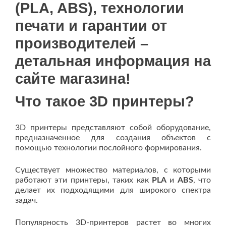
(PLA, ABS), технологии
печати и гарантии от
производителей –
детальная информация на
сайте магазина!
Что такое 3D принтеры?
3D принтеры представляют собой оборудование,
предназначенное для создания объектов с
помощью технологии послойного формирования.
Существует множество материалов, с которыми
работают эти принтеры, таких как
PLA
и
ABS
, что
делает их подходящими для широкого спектра
задач.
Популярность 3D-принтеров растет во многих