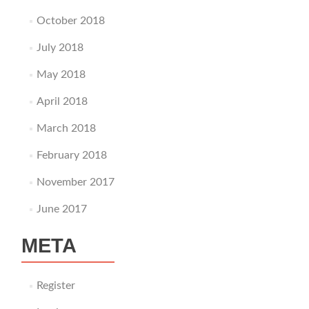
October 2018
July 2018
May 2018
April 2018
March 2018
February 2018
November 2017
June 2017
META
Register