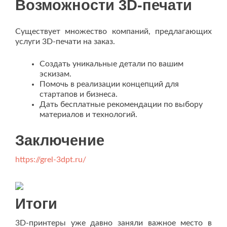
Возможности 3D-печати
Существует множество компаний, предлагающих
услуги 3D-печати на заказ.
Создать уникальные детали по вашим
эскизам.
Помочь в реализации концепций для
стартапов и бизнеса.
Дать бесплатные рекомендации по выбору
материалов и технологий.
Заключение
https://grel-3dpt.ru/
Итоги
3D-принтеры уже давно заняли важное место в