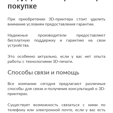
покупке
При приобретении 3D-принтера стоит уделить
внимание условиям предоставления гарантии.
Надежные производители предоставляют
бесплатную поддержку и гарантию на свои
устройства.
Это особенно актуально, если у вас нет опыта
работы с технологиями 3D-печати.
Способы связи и помощь
Все компании сегодня предлагают различные
способы для связи и получения консультаций о 3D-
принтерах.
Существует возможность связаться с ними по
телефону или электронной почте, если у вас есть