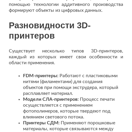
помощью технологии аддитивного производства
формируют объекты из цифровых данных.
Разновидности 3D-
принтеров
Существует несколько типов 3D-принтеров,
каждый из которых имеет свои особенности и
области применения.
FDM-принтеры:
Работают с пластиковыми
нитями (филаментами) для создания
объектов при помощи экструдера, который
расплавляет материал.
Модели СЛА-принтеров:
Процесс печати
осуществляется с применением
фотополимеров, которые твердеют под
влиянием светового потока.
Принтеры СДМ:
Применяют порошковые
материалы, которые связываются между