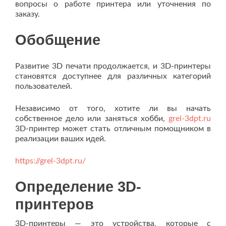
вопросы о работе принтера или уточнения по
заказу.
Обобщение
Развитие 3D печати продолжается, и 3D-принтеры
становятся доступнее для различных категорий
пользователей.
Независимо от того, хотите ли вы начать
собственное дело или заняться хобби,
grel-3dpt.ru
3D-принтер может стать отличным помощником в
реализации ваших идей.
https://grel-3dpt.ru/
Определение 3D-
принтеров
3D-принтеры — это устройства, которые с