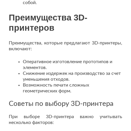
собой.
Преимущества 3D-
принтеров
Преимущества, которые предлагают 3D-принтеры,
включают:
Оперативное изготовление прототипов и
элементов.
Снижение издержек на производство за счет
уменьшения отходов.
Возможность печати сложных
геометрических форм.
Советы по выбору 3D-принтера
При выборе 3D-принтера важно учитывать
несколько факторов: