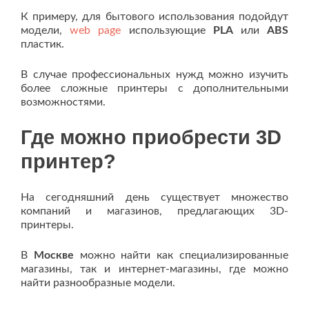
К примеру, для бытового использования подойдут
модели,
web page
использующие
PLA
или
ABS
пластик.
В случае профессиональных нужд можно изучить
более сложные принтеры с дополнительными
возможностями.
Где можно приобрести 3D
принтер?
На сегодняшний день существует множество
компаний и магазинов, предлагающих 3D-
принтеры.
В
Москве
можно найти как специализированные
магазины, так и интернет-магазины, где можно
найти разнообразные модели.