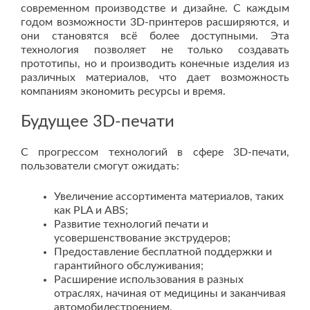
современном производстве и дизайне. С каждым
годом возможности 3D-принтеров расширяются, и
они становятся всё более доступными. Эта
технология позволяет не только создавать
прототипы, но и производить конечные изделия из
различных материалов, что дает возможность
компаниям экономить ресурсы и время.
Будущее 3D-печати
С прогрессом технологий в сфере 3D-печати,
пользователи смогут ожидать:
Увеличение ассортимента материалов, таких
как PLA и ABS;
Развитие технологий печати и
усовершенствование экструдеров;
Предоставление бесплатной поддержки и
гарантийного обслуживания;
Расширение использования в разных
отраслях, начиная от медицины и заканчивая
автомобилестроением.