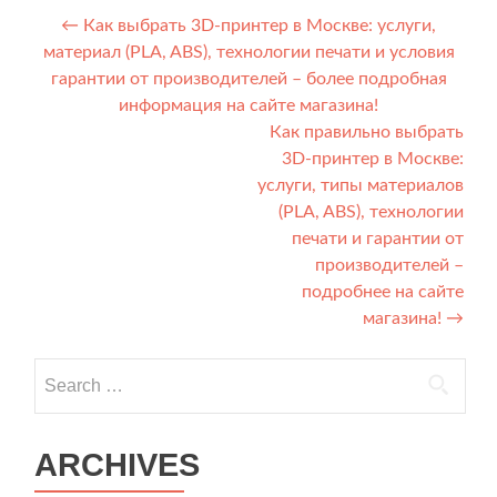
Post navigation
←
Как выбрать 3D-принтер в Москве: услуги,
материал (PLA, ABS), технологии печати и условия
гарантии от производителей – более подробная
информация на сайте магазина!
Как правильно выбрать
3D-принтер в Москве:
услуги, типы материалов
(PLA, ABS), технологии
печати и гарантии от
производителей –
подробнее на сайте
магазина!
→
Search for:
ARCHIVES