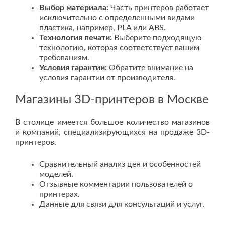
Выбор материала:
Часть принтеров работает
исключительно с определенными видами
пластика, например, PLA или ABS.
Технология печати:
Выберите подходящую
технологию, которая соответствует вашим
требованиям.
Условия гарантии:
Обратите внимание на
условия гарантии от производителя.
Магазины 3D-принтеров в Москве
В столице имеется большое количество магазинов
и компаний, специализирующихся на продаже 3D-
принтеров.
Сравнительный анализ цен и особенностей
моделей.
Отзывные комментарии пользователей о
принтерах.
Данные для связи для консультаций и услуг.