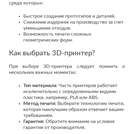
среди которых:
Быстрое создание прототипов и деталей.
Снижение издержек на производство за счет
уменьшения отходов.
Возможность печати сложных
геометрических форм.
Как выбрать 3D-принтер?
При выборе 3D-принтера следует помнить о
нескольких важных моментах:
Тип материала:
Часть принтеров работает
исключительно с определенными видами
пластика, например, PLA или ABS.
Метод печати:
Выберите технологию печати,
которая наилучшим образом отвечает вашим
требованиям.
Гарантия:
Обратите внимание на условия
гарантии от производителя.