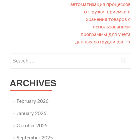
автоматизация процессов
отгрузки, приемки и
хранения товаров с
использованием
программы для учета
данных сотрудников.
→
Search for:
ARCHIVES
February 2026
January 2026
October 2025
September 2025