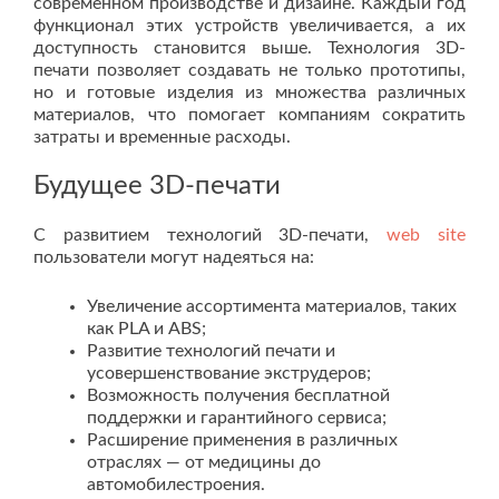
современном производстве и дизайне. Каждый год
функционал этих устройств увеличивается, а их
доступность становится выше. Технология 3D-
печати позволяет создавать не только прототипы,
но и готовые изделия из множества различных
материалов, что помогает компаниям сократить
затраты и временные расходы.
Будущее 3D-печати
С развитием технологий 3D-печати,
web site
пользователи могут надеяться на:
Увеличение ассортимента материалов, таких
как PLA и ABS;
Развитие технологий печати и
усовершенствование экструдеров;
Возможность получения бесплатной
поддержки и гарантийного сервиса;
Расширение применения в различных
отраслях — от медицины до
автомобилестроения.