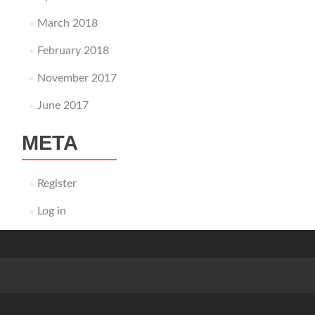
March 2018
February 2018
November 2017
June 2017
META
Register
Log in