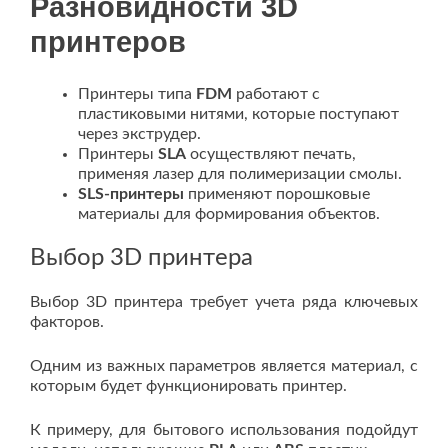
Разновидности 3D
принтеров
Принтеры типа
FDM
работают с
пластиковыми нитями, которые поступают
через экструдер.
Принтеры
SLA
осуществляют печать,
применяя лазер для полимеризации смолы.
SLS-принтеры
применяют порошковые
материалы для формирования объектов.
Выбор 3D принтера
Выбор 3D принтера требует учета ряда ключевых
факторов.
Одним из важных параметров является материал, с
которым будет функционировать принтер.
К примеру, для бытового использования подойдут