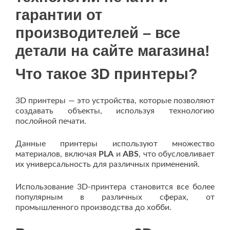
гарантии от
производителей – все
детали на сайте магазина!
Что такое 3D принтеры?
3D принтеры — это устройства, которые позволяют
создавать объекты, используя технологию
послойной печати.
Данные принтеры используют множество
материалов, включая
PLA
и
ABS
, что обусловливает
их универсальность для различных применений.
Использование 3D-принтера становится все более
популярным в различных сферах, от
промышленного производства до хобби.