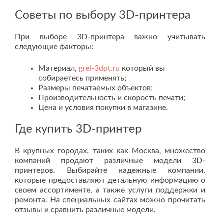
Советы по выбору 3D-принтера
При выборе 3D-принтера важно учитывать
следующие факторы:
Материал,
grel-3dpt.ru
который вы
собираетесь применять;
Размеры печатаемых объектов;
Производительность и скорость печати;
Цена и условия покупки в магазине.
Где купить 3D-принтер
В крупных городах, таких как Москва, множество
компаний продают различные модели 3D-
принтеров. Выбирайте надежные компании,
которые предоставляют детальную информацию о
своем ассортименте, а также услуги поддержки и
ремонта. На специальных сайтах можно прочитать
отзывы и сравнить различные модели.