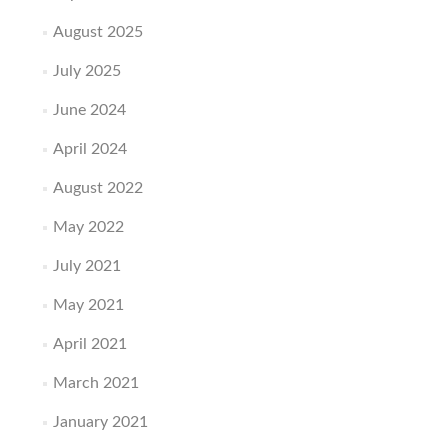
August 2025
July 2025
June 2024
April 2024
August 2022
May 2022
July 2021
May 2021
April 2021
March 2021
January 2021