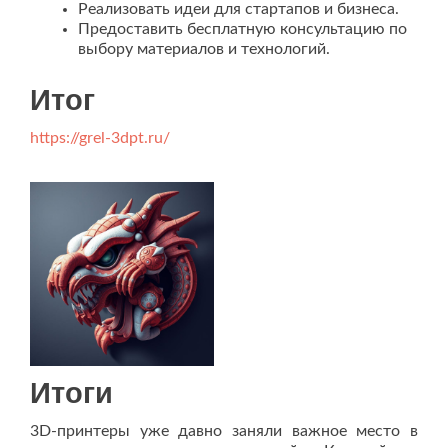
Реализовать идеи для стартапов и бизнеса.
Предоставить бесплатную консультацию по
выбору материалов и технологий.
Итог
https://grel-3dpt.ru/
Итоги
3D-принтеры уже давно заняли важное место в