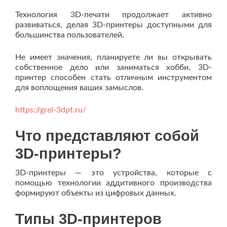
Технология 3D-печати продолжает активно
развиваться, делая 3D-принтеры доступными для
большинства пользователей.
Не имеет значения, планируете ли вы открывать
собственное дело или заниматься хобби, 3D-
принтер способен стать отличным инструментом
для воплощения ваших замыслов.
https://grel-3dpt.ru/
Что представляют собой
3D-принтеры?
3D-принтеры — это устройства, которые с
помощью технологии аддитивного производства
формируют объекты из цифровых данных.
Типы 3D-принтеров