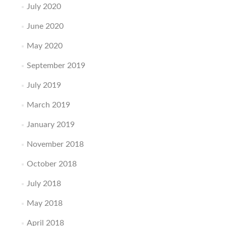
July 2020
June 2020
May 2020
September 2019
July 2019
March 2019
January 2019
November 2018
October 2018
July 2018
May 2018
April 2018