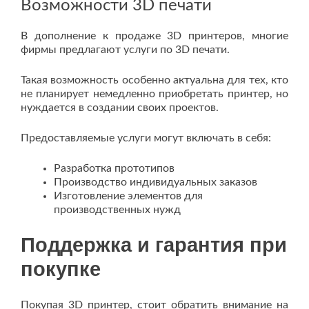
Возможности 3D печати
В дополнение к продаже 3D принтеров, многие
фирмы предлагают услуги по 3D печати.
Такая возможность особенно актуальна для тех, кто
не планирует немедленно приобретать принтер, но
нуждается в создании своих проектов.
Предоставляемые услуги могут включать в себя:
Разработка прототипов
Производство индивидуальных заказов
Изготовление элементов для
производственных нужд
Поддержка и гарантия при
покупке
Покупая 3D принтер, стоит обратить внимание на