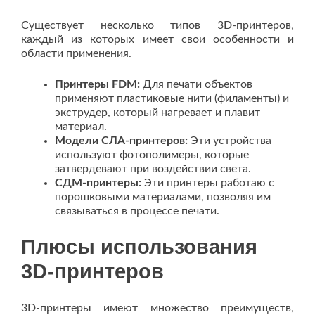
Существует несколько типов 3D-принтеров,
каждый из которых имеет свои особенности и
области применения.
Принтеры FDM:
Для печати объектов
применяют пластиковые нити (филаменты) и
экструдер, который нагревает и плавит
материал.
Модели СЛА-принтеров:
Эти устройства
используют фотополимеры, которые
затвердевают при воздействии света.
СДМ-принтеры:
Эти принтеры работаю с
порошковыми материалами, позволяя им
связываться в процессе печати.
Плюсы использования
3D-принтеров
3D-принтеры имеют множество преимуществ,