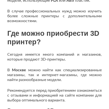
модели, использующие
PLA
или
ABS
пластик.
В случае профессиональных нужд можно изучить
более сложные принтеры с дополнительными
возможностями.
Где можно приобрести 3D
принтер?
Сегодня имеется много компаний и магазинов,
которые продают 3D-принтеры.
В
Москве
можно найти как специализированные
магазины, так и интернет-магазины, где можно
найти разнообразные модели.
Рекомендуется перед приобретением ознакомиться
с отзывами и информацией на сайте компании для
выбора оптимального варианта.