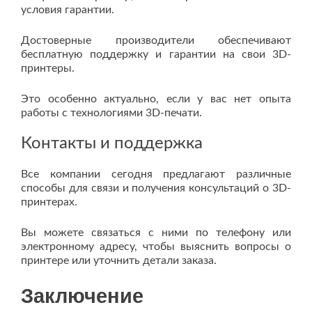
условия гарантии.
Достоверные производители обеспечивают
бесплатную поддержку и гарантии на свои 3D-
принтеры.
Это особенно актуально, если у вас нет опыта
работы с технологиями 3D-печати.
Контакты и поддержка
Все компании сегодня предлагают различные
способы для связи и получения консультаций о 3D-
принтерах.
Вы можете связаться с ними по телефону или
электронному адресу, чтобы выяснить вопросы о
принтере или уточнить детали заказа.
Заключение