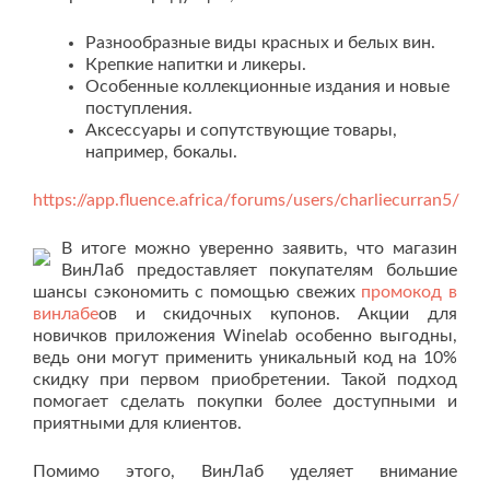
Разнообразные виды красных и белых вин.
Крепкие напитки и ликеры.
Особенные коллекционные издания и новые
поступления.
Аксессуары и сопутствующие товары,
например, бокалы.
https://app.fluence.africa/forums/users/charliecurran5/
В итоге можно уверенно заявить, что магазин
ВинЛаб предоставляет покупателям большие
шансы сэкономить с помощью свежих
промокод в
винлабе
ов и скидочных купонов. Акции для
новичков приложения Winelab особенно выгодны,
ведь они могут применить уникальный код на 10%
скидку при первом приобретении. Такой подход
помогает сделать покупки более доступными и
приятными для клиентов.
Помимо этого, ВинЛаб уделяет внимание