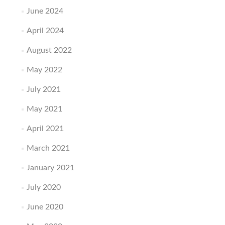
June 2024
April 2024
August 2022
May 2022
July 2021
May 2021
April 2021
March 2021
January 2021
July 2020
June 2020