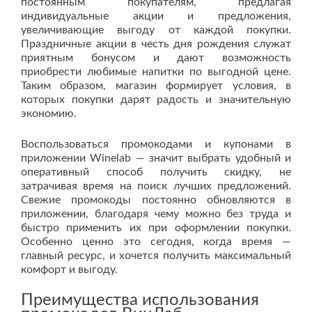
постоянным покупателям, предлагая
индивидуальные акции и предложения,
увеличивающие выгоду от каждой покупки.
Праздничные акции в честь дня рождения служат
приятным бонусом и дают возможность
приобрести любимые напитки по выгодной цене.
Таким образом, магазин формирует условия, в
которых покупки дарят радость и значительную
экономию.
Воспользоваться промокодами и купонами в
приложении Winelab — значит выбрать удобный и
оперативный способ получить скидку, не
затрачивая время на поиск лучших предложений.
Свежие промокоды постоянно обновляются в
приложении, благодаря чему можно без труда и
быстро применить их при оформлении покупки.
Особенно ценно это сегодня, когда время —
главный ресурс, и хочется получить максимальный
комфорт и выгоду.
Преимущества использования