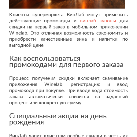
Клиенты супермаркета ВинЛаб могут применить
действующие промокоды и
винлаб купоны
для
скидки на первый заказ в мобильном приложении
Winelab. Это отличная возможность сэкономить и
приобрести качественные вина и напитки по
выгодной цене.
Как воспользоваться
промокодами для первого заказа
Процесс получения скидки включает скачивание
приложения Winelab, регистрацию и ввод
промокода при покупке. При вводе кода стоимость
заказа автоматически снизится на заданный
процент или конкретную сумму.
Специальные акции на день
рождения
ВинЛаб дарит клиентам особые скидки в честь их