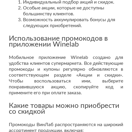
Индивидуальный подбор акций и скидок.
Особые акции, которые не доступны
большинству клиентов.
Возможность аккумулировать бонусы для
следующих приобретений.
Использование промокодов в
приложении Winelab
Мобильное приложение Winelab создано для
удобства клиентов супермаркета. Все действующие
промокоды и купоны регулярно обновляются в
соответствующем разделе «Акции и скидки».
Чтобы воспользоваться ими, выберите
понравившуюся акцию, скопируйте код и
примените его при оплате заказа.
Какие товары можно приобрести
со скидкой
Промокоды ВинЛаб распространяются на широкий
ассортимент продукции, включая: