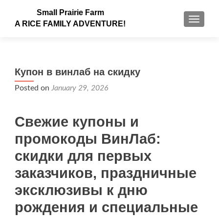
Small Prairie Farm
TOGGLE
A RICE FAMILY ADVENTURE!
Купон в винлаб на скидку
Posted on
January 29, 2026
Свежие купоны и
промокоды ВинЛаб:
скидки для первых
заказчиков, праздничные
эксклюзивы к дню
рождения и специальные