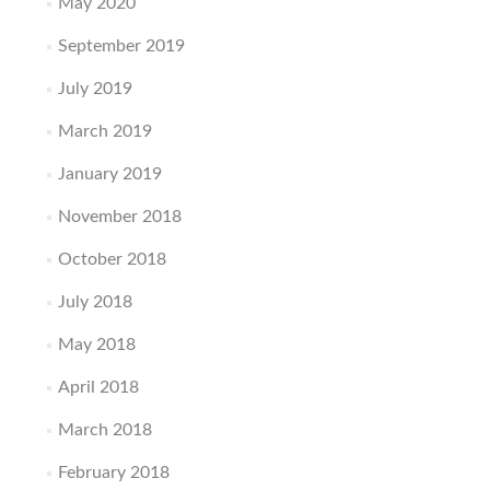
May 2020
September 2019
July 2019
March 2019
January 2019
November 2018
October 2018
July 2018
May 2018
April 2018
March 2018
February 2018