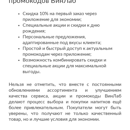
промокодов ВинЛаб
Скидка 10% на первый заказ через
приложение для экономии;
Специальные акции и скидки к дню
рождения;
Персональные предложения,
адаптированные под вкусы клиента;
Простой и быстрый доступ к актуальным
промокодам через приложение;
Возможность комбинировать скидки и
специальные акции для максимальной
выгоды.
Нельзя не отметить, что вместе с постоянными
обновлениями ассортимента и улучшением
качества сервиса, акции и промокоды ВинЛаб
делают процесс выбора и покупки напитков ещё
более привлекательным. Покупатели могут быть
уверены, что получают не только качественный
товар, но и лучшие условия для экономии.