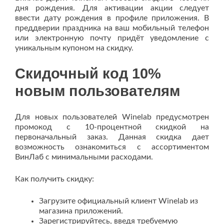
дня рождения. Для активации акции следует
ввести дату рождения в профиле приложения. В
преддверии праздника на ваш мобильный телефон
или электронную почту придёт уведомление с
уникальным купоном на скидку.
Скидочный код 10%
новым пользователям
Для новых пользователей Winelab предусмотрен
промокод с 10-процентной скидкой на
первоначальный заказ. Данная скидка дает
возможность ознакомиться с ассортиментом
ВинЛаб с минимальными расходами.
Как получить скидку:
Загрузите официальный клиент Winelab из
магазина приложений.
Зарегистрируйтесь, введя требуемую