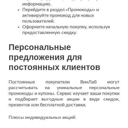
информацию.
Перейдите в раздел «Промокоды» и
активируйте промокод для новых
пользователей.
Оформите начальную покупку, используя
предоставленную скидку.
Персональные
предложения для
постоянных клиентов
Постоянные покупатели ВинЛаб могут
рассчитывать на уникальные персональные
промокоды и купоны. Сервис изучает ваши покупки
и подбирает выгодные акции в виде скидок,
презентов или бесплатной доставки.
Плюсы индивидуальных акций: