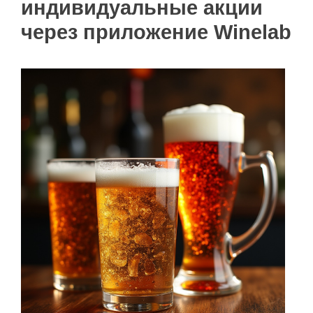
индивидуальные акции
через приложение Winelab