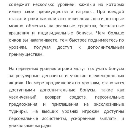
содержит несколько уровней, каждый из которых
имеет свои преимущества и награды. При каждой
ставке игроки накапливают очки лояльности, которые
можно обменять на реальные средства, бесплатные
вращения и индивидуальные бонусы. Чем больше
очков вы накапливаете, тем быстрее поднимаетесь по
уровням, получая доступ к дополнительным
преимуществам.
На первичных уровнях игроки могут получать бонусы
за регулярные депозиты и участие в еженедельных
акциях. По мере продвижения по уровням, становятся
доступными дополнительные бонусы, такие как
увеличенный возврат средств, персональные
предложения и приглашения на эксклюзивные
турниры. На высших уровнях игрокам доступны
персональные ассистенты, ускоренные выплаты и
уникальные награды.