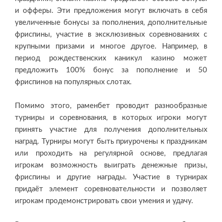
и офферы. Эти предложения могут включать в себя
увеличенные бонусы за пополнения, дополнительные
фриспины, участие в эксклюзивных соревнованиях с
крупными призами и многое другое. Например, в
период рождественских каникул казино может
предложить 100% бонус за пополнение и 50
фриспинов на популярных слотах.
Помимо этого, раменбет проводит разнообразные
турниры и соревнования, в которых игроки могут
принять участие для получения дополнительных
наград. Турниры могут быть приурочены к праздникам
или проходить на регулярной основе, предлагая
игрокам возможность выиграть денежные призы,
фриспины и другие награды. Участие в турнирах
придаёт элемент соревновательности и позволяет
игрокам продемонстрировать свои умения и удачу.