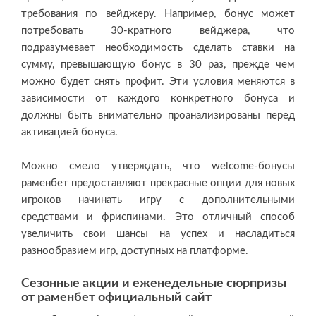
требования по вейджеру. Например, бонус может
потребовать 30-кратного вейджера, что
подразумевает необходимость сделать ставки на
сумму, превышающую бонус в 30 раз, прежде чем
можно будет снять профит. Эти условия меняются в
зависимости от каждого конкретного бонуса и
должны быть внимательно проанализированы перед
активацией бонуса.
Можно смело утверждать, что welcome-бонусы
раменбет предоставляют прекрасные опции для новых
игроков начинать игру с дополнительными
средствами и фриспинами. Это отличный способ
увеличить свои шансы на успех и насладиться
разнообразием игр, доступных на платформе.
Сезонные акции и еженедельные сюрпризы
от раменбет официальный сайт