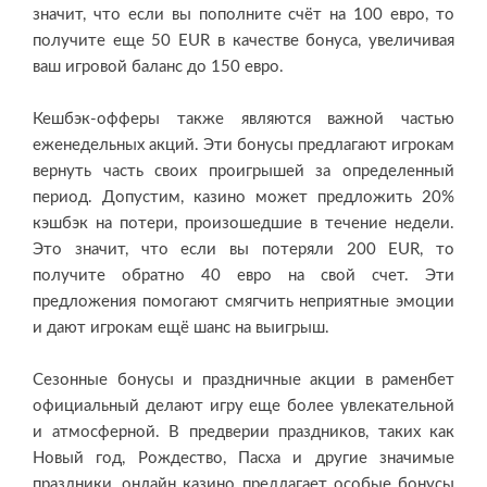
значит, что если вы пополните счёт на 100 евро, то
получите еще 50 EUR в качестве бонуса, увеличивая
ваш игровой баланс до 150 евро.
Кешбэк-офферы также являются важной частью
еженедельных акций. Эти бонусы предлагают игрокам
вернуть часть своих проигрышей за определенный
период. Допустим, казино может предложить 20%
кэшбэк на потери, произошедшие в течение недели.
Это значит, что если вы потеряли 200 EUR, то
получите обратно 40 евро на свой счет. Эти
предложения помогают смягчить неприятные эмоции
и дают игрокам ещё шанс на выигрыш.
Сезонные бонусы и праздничные акции в раменбет
официальный делают игру еще более увлекательной
и атмосферной. В предверии праздников, таких как
Новый год, Рождество, Пасха и другие значимые
праздники, онлайн казино предлагает особые бонусы