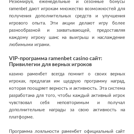
Резюмируя, еженедельные и сезонные бонусы
ramenbet дают игрокам множество возможностей для
получения дополнительных средств и улучшения
игрового опыта. Эти акции делают игру более
разнообразной и захватывающей, предоставляя
каждому игроку шанс на выигрыш и наслаждение
любимыми играми.
VIP-программа ramenbet casino сайт:
Привилегии для верных игроков
казино раменбет всегда помнит о своих верных
игроках, предлагая им щедрую программу наград,
которая поощряет верность и активность. Эта система
разработана для того, чтобы каждый активный игрок
чувствовал себя неповторимым и получал
дополнительные награды за свою активность на
платформе.
Программа лояльности раменбет официальный сайт