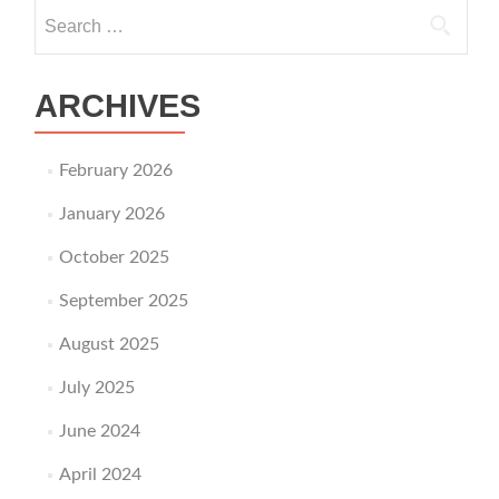
Search for:
ARCHIVES
February 2026
January 2026
October 2025
September 2025
August 2025
July 2025
June 2024
April 2024