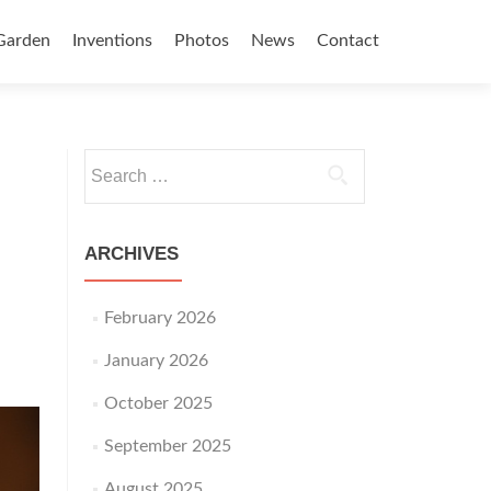
Garden
Inventions
Photos
News
Contact
Search for:
ARCHIVES
February 2026
January 2026
October 2025
September 2025
August 2025