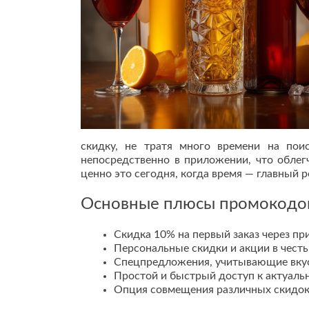
скидку, не тратя много времени на по
непосредственно в приложении, что облегч
ценно это сегодня, когда время — главный 
Основные плюсы промокодо
Скидка 10% на первый заказ через п
Персональные скидки и акции в честь
Спецпредложения, учитывающие вкус
Простой и быстрый доступ к актуал
Опция совмещения различных скидок