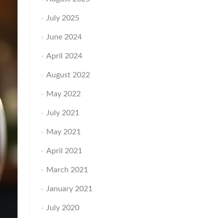
July 2025
June 2024
April 2024
August 2022
May 2022
July 2021
May 2021
April 2021
March 2021
January 2021
July 2020