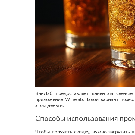
ВинЛаб предоставляет клиентам свежие
приложение Winelab. Такой вариант позво
этом деньги.
Способы использования пром
Чтобы получить скидку, нужно загрузить 