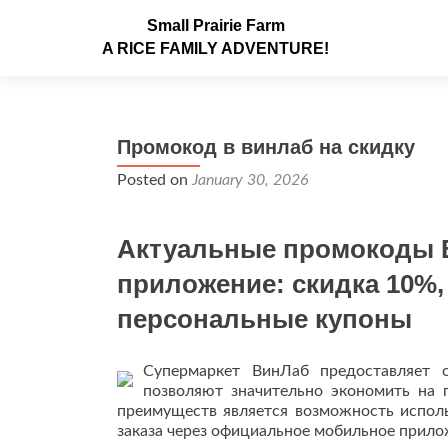
Small Prairie Farm
A RICE FAMILY ADVENTURE!
Промокод в винлаб на скидку
Posted on
January 30, 2026
Актуальные промокоды В
приложение: скидка 10%,
персональные купоны
Супермаркет ВинЛаб предоставляет 
позволяют значительно экономить на 
преимуществ является возможность испол
заказа через официальное мобильное прило