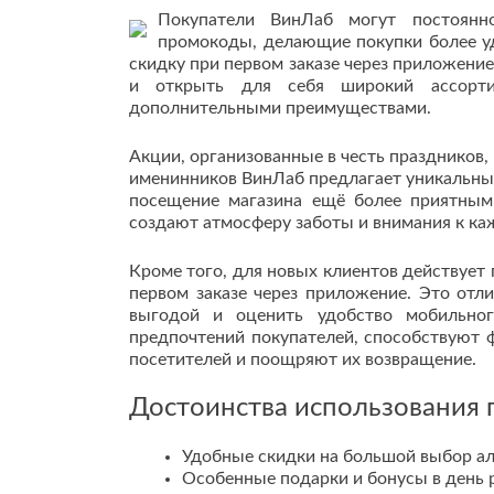
Покупатели ВинЛаб могут постоянн
промокоды, делающие покупки более у
скидку при первом заказе через приложение
и открыть для себя широкий ассорти
дополнительными преимуществами.
Акции, организованные в честь праздников
именинников ВинЛаб предлагает уникальные
посещение магазина ещё более приятным
создают атмосферу заботы и внимания к ка
Кроме того, для новых клиентов действует
первом заказе через приложение. Это от
выгодой и оценить удобство мобильног
предпочтений покупателей, способствуют
посетителей и поощряют их возвращение.
Достоинства использования 
Удобные скидки на большой выбор ал
Особенные подарки и бонусы в день 