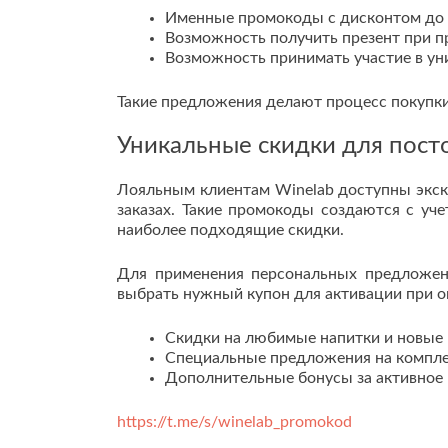
Именные промокоды с дисконтом до 
Возможность получить презент при п
Возможность принимать участие в ун
Такие предложения делают процесс покупк
Уникальные скидки для пост
Лояльным клиентам Winelab доступны экс
заказах. Такие промокоды создаются с уче
наиболее подходящие скидки.
Для применения персональных предложен
выбрать нужный купон для активации при о
Скидки на любимые напитки и новые 
Специальные предложения на компле
Дополнительные бонусы за активное 
https://t.me/s/winelab_promokod