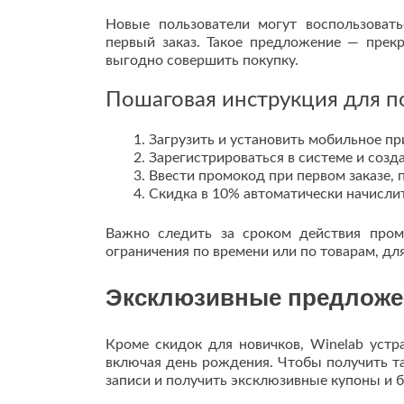
Новые пользователи могут воспользоват
первый заказ. Такое предложение — прек
выгодно совершить покупку.
Пошаговая инструкция для п
Загрузить и установить мобильное пр
Зарегистрироваться в системе и созд
Ввести промокод при первом заказе, 
Скидка в 10% автоматически начислит
Важно следить за сроком действия пром
ограничения по времени или по товарам, дл
Эксклюзивные предложен
Кроме скидок для новичков, Winelab устр
включая день рождения. Чтобы получить та
записи и получить эксклюзивные купоны и б