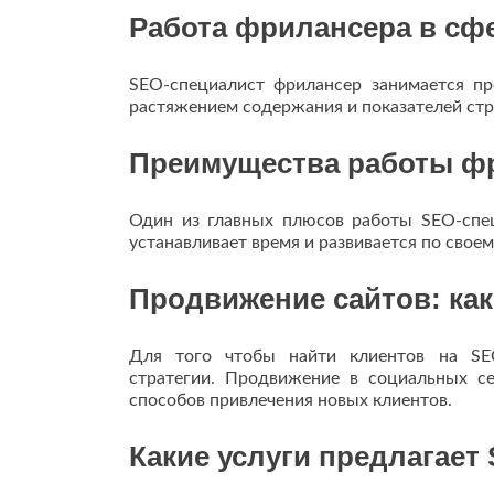
Работа фрилансера в сф
SEO-специалист фрилансер занимается пр
растяжением содержания и показателей стр
Преимущества работы ф
Один из главных плюсов работы SEO-спец
устанавливает время и развивается по свое
Продвижение сайтов: как
Для того чтобы найти клиентов на SEO
стратегии. Продвижение в социальных се
способов привлечения новых клиентов.
Какие услуги предлагает