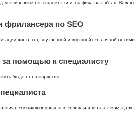
д увеличением посещаемости и трафика на сайтах. Важно
.
ти фрилансера по SEO
изации контента, внутренней и внешней ссылочной оптими
я за помощью к специалисту
омить бюджет на маркетинг.
специалиста
ащения в специализированные сервисы или платформы для 