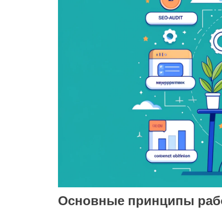
Основные принципы раб