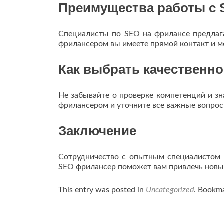
Преимущества работы с
Специалисты по SEO на фрилансе предлага
фрилансером вы имеете прямой контакт и 
Как выбрать качественн
Не забывайте о проверке компетенций и зн
фрилансером и уточните все важные вопрос
Заключение
Сотрудничество с опытным специалистом 
SEO фрилансер поможет вам привлечь новых
This entry was posted in
Uncategorized
. Bookm