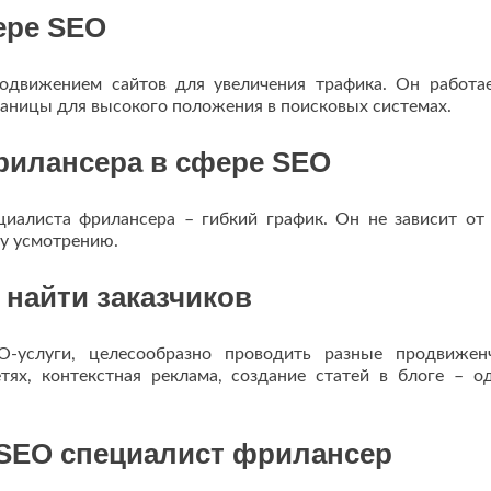
ере SEO
одвижением сайтов для увеличения трафика. Он работа
аницы для высокого положения в поисковых системах.
рилансера в сфере SEO
иалиста фрилансера – гибкий график. Он не зависит от
му усмотрению.
 найти заказчиков
-услуги, целесообразно проводить разные продвижен
тях, контекстная реклама, создание статей в блоге – о
 SEO специалист фрилансер