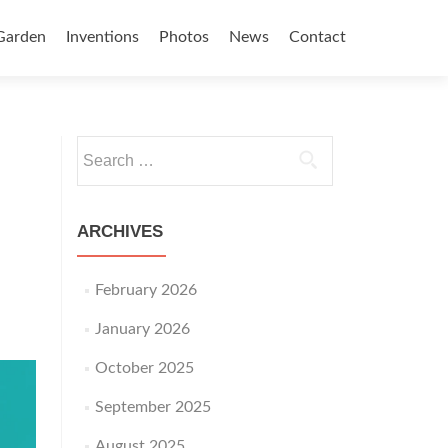
Garden
Inventions
Photos
News
Contact
Search for:
ARCHIVES
February 2026
January 2026
October 2025
September 2025
August 2025