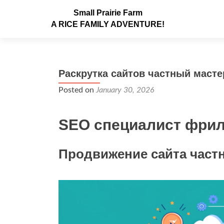
Small Prairie Farm
A RICE FAMILY ADVENTURE!
Раскрутка сайтов частный масте
Posted on
January 30, 2026
SEO специалист фри
Продвижение сайта част