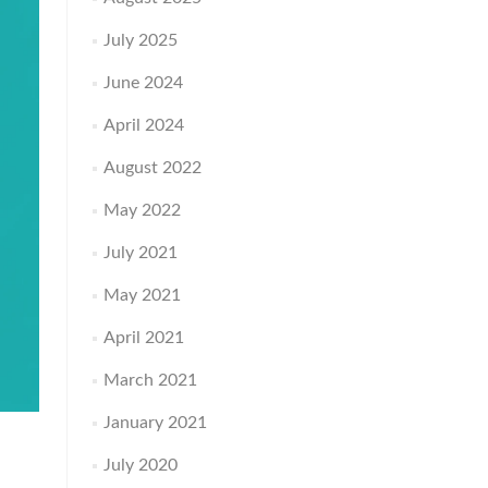
July 2025
June 2024
April 2024
August 2022
May 2022
July 2021
May 2021
April 2021
March 2021
January 2021
July 2020