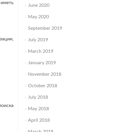
 иметь
June 2020
May 2020
September 2019
зации,
July 2019
March 2019
January 2019
November 2018
October 2018
July 2018
поиска
May 2018
April 2018
March 2018