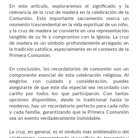
En este artículo, exploraremos el significado y la
relevancia de la cruz de madera en la celebración de la
Comunión. Este importante sacramento marca un
momento trascendental en la vida espiritual de un niño,
y la cruz de madera se convierte en una representación
tangible de su fe y compromiso con la Iglesia. La cruz
de madera es un símbolo profundamente arraigado en
la tradición católica, especialmente en el contexto de la
Primera Comunión.
En conclusión, los recordatorios de comunión son un
componente esencial de esta celebración religiosa. Al
elegirlos con cuidado y consideración, puedes
asegurarte de que este día especial sea recordado con
cariño por todos los que participaron. Con tantas
opciones disponibles, desde lo tradicional hasta lo
moderno, hay un recordatorio perfecto para cada niño
y cada familia, garantizando que la Primera Comunión
sea un evento verdaderamente inolvidable.
La cruz, en general, es el símbolo más emblemático del