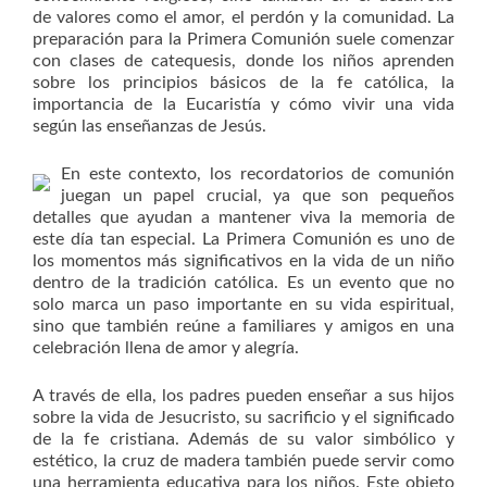
de valores como el amor, el perdón y la comunidad. La
preparación para la Primera Comunión suele comenzar
con clases de catequesis, donde los niños aprenden
sobre los principios básicos de la fe católica, la
importancia de la Eucaristía y cómo vivir una vida
según las enseñanzas de Jesús.
En este contexto, los recordatorios de comunión
juegan un papel crucial, ya que son pequeños
detalles que ayudan a mantener viva la memoria de
este día tan especial. La Primera Comunión es uno de
los momentos más significativos en la vida de un niño
dentro de la tradición católica. Es un evento que no
solo marca un paso importante en su vida espiritual,
sino que también reúne a familiares y amigos en una
celebración llena de amor y alegría.
A través de ella, los padres pueden enseñar a sus hijos
sobre la vida de Jesucristo, su sacrificio y el significado
de la fe cristiana. Además de su valor simbólico y
estético, la cruz de madera también puede servir como
una herramienta educativa para los niños. Este objeto