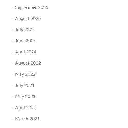
September 2025
August 2025
July 2025
June 2024
April 2024
August 2022
May 2022
July 2021
May 2021
April 2021
March 2021