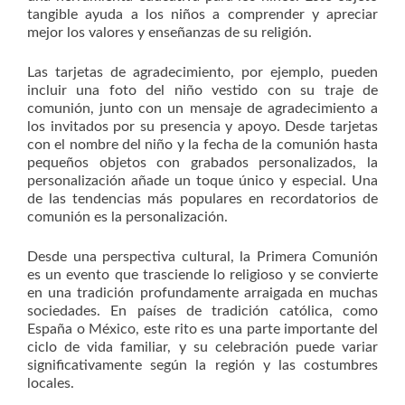
tangible ayuda a los niños a comprender y apreciar
mejor los valores y enseñanzas de su religión.
Las tarjetas de agradecimiento, por ejemplo, pueden
incluir una foto del niño vestido con su traje de
comunión, junto con un mensaje de agradecimiento a
los invitados por su presencia y apoyo. Desde tarjetas
con el nombre del niño y la fecha de la comunión hasta
pequeños objetos con grabados personalizados, la
personalización añade un toque único y especial. Una
de las tendencias más populares en recordatorios de
comunión es la personalización.
Desde una perspectiva cultural, la Primera Comunión
es un evento que trasciende lo religioso y se convierte
en una tradición profundamente arraigada en muchas
sociedades. En países de tradición católica, como
España o México, este rito es una parte importante del
ciclo de vida familiar, y su celebración puede variar
significativamente según la región y las costumbres
locales.