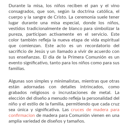
Durante la misa, los niños reciben el pan y el vino
consagrados, que son, según la doctrina católica, el
cuerpo y la sangre de Cristo. La ceremonia suele tener
lugar durante una misa especial, donde los niños,
vestidos tradicionalmente de blanco para simbolizar la
pureza, participan activamente en el servicio. Este
color también refleja la nueva etapa de vida espiritual
que comienzan. Este acto es un recordatorio del
sacrificio de Jesús y un llamado a vivir de acuerdo con
sus enseñanzas. El día de la Primera Comunión es un
evento significativo, tanto para los niños como para sus
familias.
Algunas son simples y minimalistas, mientras que otras
están adornadas con detalles intrincados, como
grabados religiosos o incrustaciones de metal. La
elección del diseño a menudo refleja la personalidad del
niño y el estilo de la familia, permitiendo que cada cruz
sea única y significativa. Las
cruces de madera para
confirmacion
de madera para Comunión vienen en una
amplia variedad de diseños y tamaños.