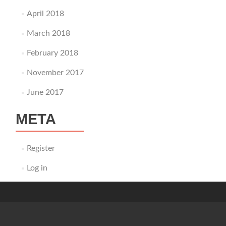
April 2018
March 2018
February 2018
November 2017
June 2017
META
Register
Log in