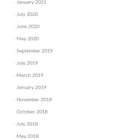
January 2021
July 2020
June 2020
May 2020
September 2019
July 2019
March 2019
January 2019
November 2018
October 2018
July 2018
May 2018