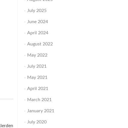
July 2025
June 2024
April 2024
August 2022
May 2022
July 2021
May 2021
April 2021
March 2021
January 2021
July 2020
klerden