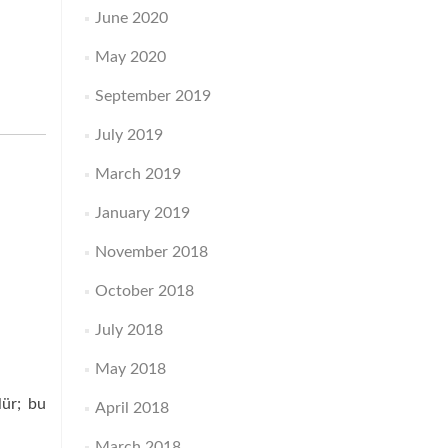
June 2020
May 2020
September 2019
July 2019
March 2019
January 2019
November 2018
October 2018
July 2018
May 2018
lür; bu
April 2018
March 2018