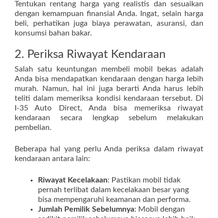
Tentukan rentang harga yang realistis dan sesuaikan
dengan kemampuan finansial Anda. Ingat, selain harga
beli, perhatikan juga biaya perawatan, asuransi, dan
konsumsi bahan bakar.
2. Periksa Riwayat Kendaraan
Salah satu keuntungan membeli mobil bekas adalah
Anda bisa mendapatkan kendaraan dengan harga lebih
murah. Namun, hal ini juga berarti Anda harus lebih
teliti dalam memeriksa kondisi kendaraan tersebut. Di
I-35 Auto Direct, Anda bisa memeriksa riwayat
kendaraan secara lengkap sebelum melakukan
pembelian.
Beberapa hal yang perlu Anda periksa dalam riwayat
kendaraan antara lain:
Riwayat Kecelakaan
: Pastikan mobil tidak
pernah terlibat dalam kecelakaan besar yang
bisa mempengaruhi keamanan dan performa.
Jumlah Pemilik Sebelumnya
: Mobil dengan