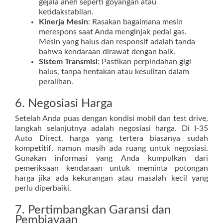
gejala aneh seperti goyangan atau
ketidakstabilan.
Kinerja Mesin
: Rasakan bagaimana mesin
merespons saat Anda menginjak pedal gas.
Mesin yang halus dan responsif adalah tanda
bahwa kendaraan dirawat dengan baik.
Sistem Transmisi
: Pastikan perpindahan gigi
halus, tanpa hentakan atau kesulitan dalam
peralihan.
6. Negosiasi Harga
Setelah Anda puas dengan kondisi mobil dan test drive,
langkah selanjutnya adalah negosiasi harga. Di I-35
Auto Direct, harga yang tertera biasanya sudah
kompetitif, namun masih ada ruang untuk negosiasi.
Gunakan informasi yang Anda kumpulkan dari
pemeriksaan kendaraan untuk meminta potongan
harga jika ada kekurangan atau masalah kecil yang
perlu diperbaiki.
7. Pertimbangkan Garansi dan
Pembiayaan