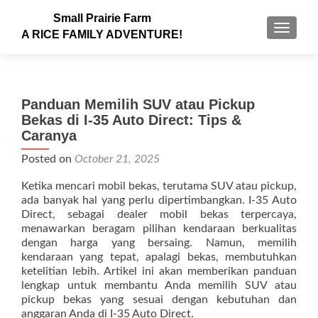
Small Prairie Farm
TOGGLE
A RICE FAMILY ADVENTURE!
Panduan Memilih SUV atau Pickup
Bekas di I-35 Auto Direct: Tips &
Caranya
Posted on
October 21, 2025
Ketika mencari mobil bekas, terutama SUV atau pickup,
ada banyak hal yang perlu dipertimbangkan. I-35 Auto
Direct, sebagai dealer mobil bekas terpercaya,
menawarkan beragam pilihan kendaraan berkualitas
dengan harga yang bersaing. Namun, memilih
kendaraan yang tepat, apalagi bekas, membutuhkan
ketelitian lebih. Artikel ini akan memberikan panduan
lengkap untuk membantu Anda memilih SUV atau
pickup bekas yang sesuai dengan kebutuhan dan
anggaran Anda di I-35 Auto Direct.