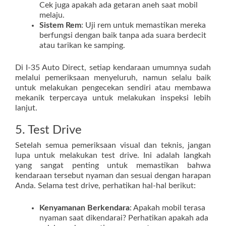
Cek juga apakah ada getaran aneh saat mobil
melaju.
Sistem Rem
: Uji rem untuk memastikan mereka
berfungsi dengan baik tanpa ada suara berdecit
atau tarikan ke samping.
Di I-35 Auto Direct, setiap kendaraan umumnya sudah
melalui pemeriksaan menyeluruh, namun selalu baik
untuk melakukan pengecekan sendiri atau membawa
mekanik terpercaya untuk melakukan inspeksi lebih
lanjut.
5. Test Drive
Setelah semua pemeriksaan visual dan teknis, jangan
lupa untuk melakukan test drive. Ini adalah langkah
yang sangat penting untuk memastikan bahwa
kendaraan tersebut nyaman dan sesuai dengan harapan
Anda. Selama test drive, perhatikan hal-hal berikut:
Kenyamanan Berkendara
: Apakah mobil terasa
nyaman saat dikendarai? Perhatikan apakah ada