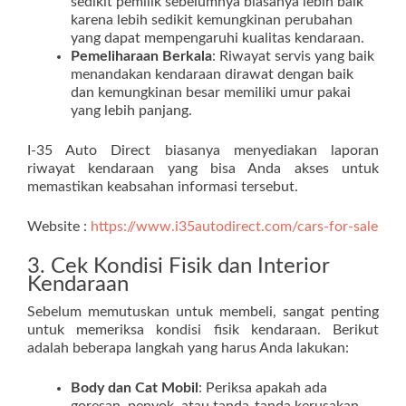
sedikit pemilik sebelumnya biasanya lebih baik
karena lebih sedikit kemungkinan perubahan
yang dapat mempengaruhi kualitas kendaraan.
Pemeliharaan Berkala
: Riwayat servis yang baik
menandakan kendaraan dirawat dengan baik
dan kemungkinan besar memiliki umur pakai
yang lebih panjang.
I-35 Auto Direct biasanya menyediakan laporan
riwayat kendaraan yang bisa Anda akses untuk
memastikan keabsahan informasi tersebut.
Website :
https://www.i35autodirect.com/cars-for-sale
3. Cek Kondisi Fisik dan Interior
Kendaraan
Sebelum memutuskan untuk membeli, sangat penting
untuk memeriksa kondisi fisik kendaraan. Berikut
adalah beberapa langkah yang harus Anda lakukan:
Body dan Cat Mobil
: Periksa apakah ada