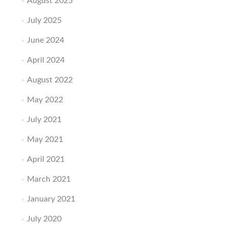
August 2025
July 2025
June 2024
April 2024
August 2022
May 2022
July 2021
May 2021
April 2021
March 2021
January 2021
July 2020