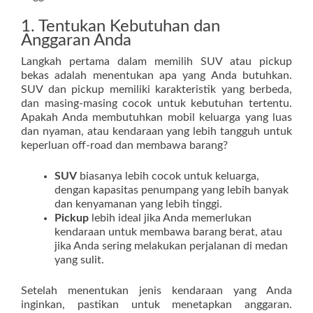
1. Tentukan Kebutuhan dan
Anggaran Anda
Langkah pertama dalam memilih SUV atau pickup
bekas adalah menentukan apa yang Anda butuhkan.
SUV dan pickup memiliki karakteristik yang berbeda,
dan masing-masing cocok untuk kebutuhan tertentu.
Apakah Anda membutuhkan mobil keluarga yang luas
dan nyaman, atau kendaraan yang lebih tangguh untuk
keperluan off-road dan membawa barang?
SUV
biasanya lebih cocok untuk keluarga,
dengan kapasitas penumpang yang lebih banyak
dan kenyamanan yang lebih tinggi.
Pickup
lebih ideal jika Anda memerlukan
kendaraan untuk membawa barang berat, atau
jika Anda sering melakukan perjalanan di medan
yang sulit.
Setelah menentukan jenis kendaraan yang Anda
inginkan, pastikan untuk menetapkan anggaran.