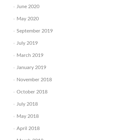
June 2020
May 2020
September 2019
July 2019
March 2019
January 2019
November 2018
October 2018
July 2018
May 2018
April 2018